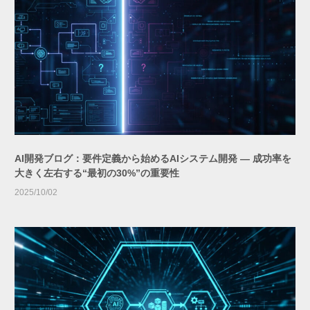
AI開発ブログ：要件定義から始めるAIシステム開発 — 成功率を
大きく左右する“最初の30%”の重要性
2025/10/02