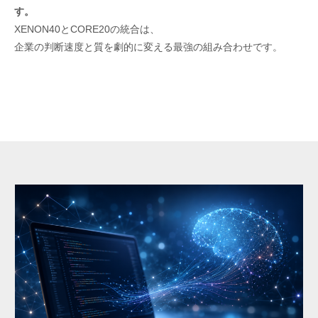
す。
XENON40とCORE20の統合は、
企業の判断速度と質を劇的に変える最強の組み合わせです。