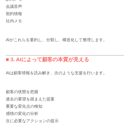
会議音声
契約情報
社内メモ
AIがこれらを要約し、分類し、構造化して整理します。
■ 3. AIによって顧客の本質が見える
AIは顧客情報を読み解き、次のような支援を行います。
顧客の状態を把握
過去の要望を踏まえた提案
重要な変化点の検知
感情の変化の分析
次に必要なアクションの提示