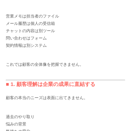
営業メモは担当者のファイル
メール履歴は個人の受信箱
チャットの内容は別ツール
問い合わせはフォーム
契約情報は別システム
これでは顧客の全体像を把握できません。
■ 1. 顧客理解は企業の成果に直結する
顧客の本当のニーズは表面に出てきません。
過去のやり取り
悩みの背景