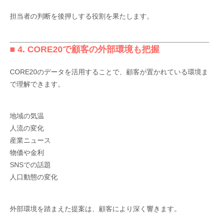
担当者の判断を後押しする役割を果たします。
■ 4. CORE20で顧客の外部環境も把握
CORE20のデータを活用することで、顧客が置かれている環境ま
で理解できます。
地域の気温
人流の変化
産業ニュース
物価や金利
SNSでの話題
人口動態の変化
外部環境を踏まえた提案は、顧客により深く響きます。