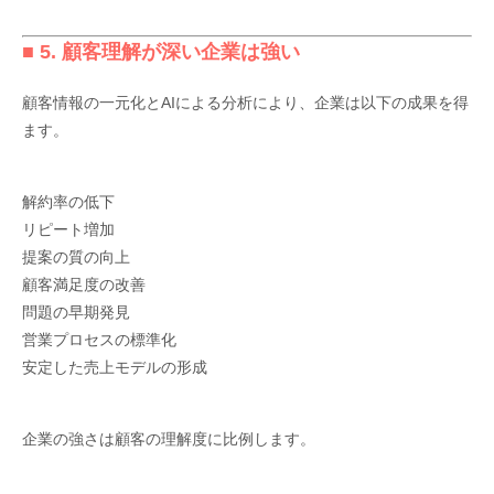
■ 5. 顧客理解が深い企業は強い
顧客情報の一元化とAIによる分析により、企業は以下の成果を得
ます。
解約率の低下
リピート増加
提案の質の向上
顧客満足度の改善
問題の早期発見
営業プロセスの標準化
安定した売上モデルの形成
企業の強さは顧客の理解度に比例します。