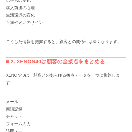
気持ちの変化
購入前後の心理
生活環境の変化
不満や迷いのサイン
こうした情報を把握すると、顧客との関係性は深くなります。
■ 2. XENON40は顧客の全接点をまとめる
XENON40は、顧客とのあらゆる接点データを一つに集約しま
す。
メール
商談記録
チャット
フォーム入力
訪問メモ