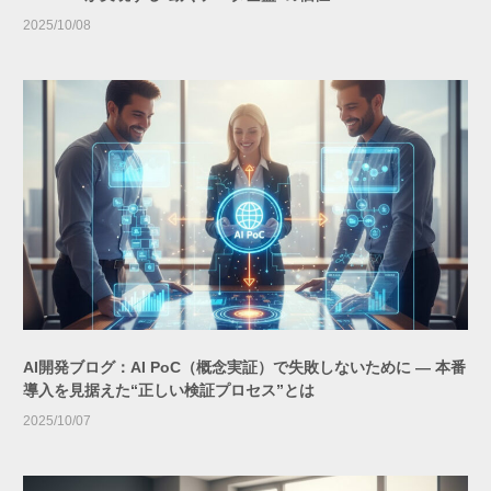
2025/10/08
AI開発ブログ：AI PoC（概念実証）で失敗しないために ― 本番
導入を見据えた“正しい検証プロセス”とは
2025/10/07