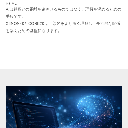
おわりに
AIは顧客との距離を遠ざけるものではなく、理解を深めるための
手段です。
XENON40とCORE20は、顧客をより深く理解し、長期的な関係
を築くための基盤になります。